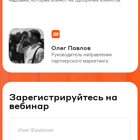
партнерского маркетинга
Зарегистрируйтесь на
вебинар
Зарегистрироваться